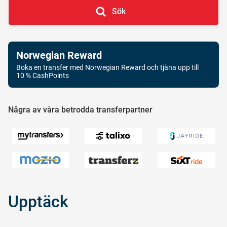
Sök
Norwegian Reward
Boka en transfer med Norwegian Reward och tjäna upp till
10 % CashPoints
Några av våra betrodda transferpartner
Upptäck