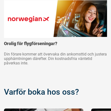
Varför boka hos oss?